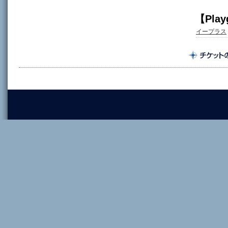
【Play
イープラス