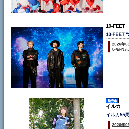
10-FEET
10-FEET
2026
OPEN/18:0
イルカ
イルカ55
2026